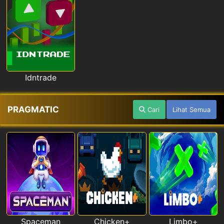
Idntrade
PRAGMATIC
Cari
Lihat Semua
Spaceman
Chicken+
Limbo+