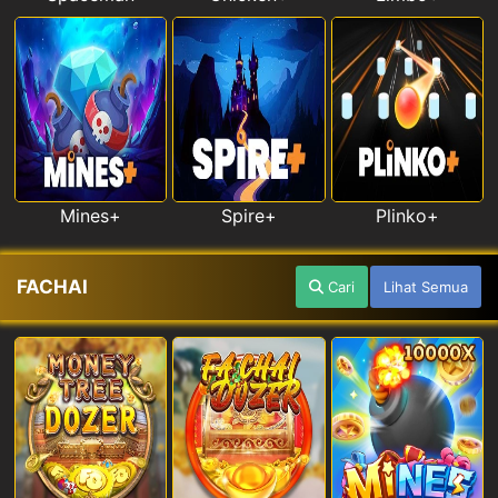
Mines+
Spire+
Plinko+
FACHAI
Cari
Lihat Semua