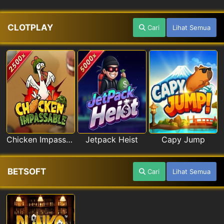
CLOTPLAY
Cari
Lihat Semua
Chicken Impassable
Jetpack Heist
Capy Jump
BETSOFT
Cari
Lihat Semua