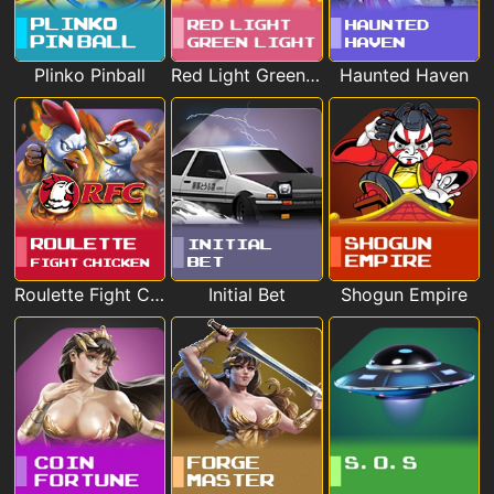
Plinko Pinball
Red Light Green Light
Haunted Haven
Roulette Fight Chicken
Initial Bet
Shogun Empire