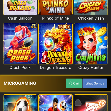
Cash Balloon
Plinko of Mine
Chicken Dash
Crash Puck
Dragon Treasure
Crazy Hunter
MICROGAMING
Cari
Lihat Semua