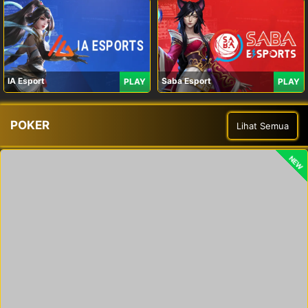
IA Esport
Saba Esport
PLAY
PLAY
POKER
Lihat Semua
NEW