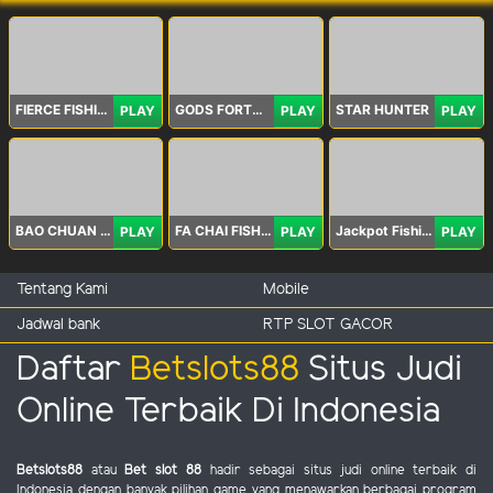
FIERCE FISHING
GODS FORTUNE FISHING
STAR HUNTER
PLAY
PLAY
PLAY
BAO CHUAN FISHING
FA CHAI FISHING
Jackpot Fishing Jili
PLAY
PLAY
PLAY
Tentang Kami
Mobile
Jadwal bank
RTP SLOT GACOR
Daftar
Betslots88
Situs Judi
Online Terbaik Di Indonesia
Betslots88
atau
Bet slot 88
hadir sebagai situs judi online terbaik di
Indonesia dengan banyak pilihan game yang menawarkan berbagai program