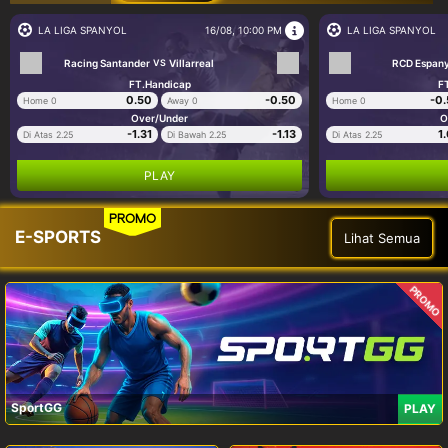
LA LIGA SPANYOL
16/08, 10:00 PM
LA LIGA SPANYOL
Racing Santander
VS
Villarreal
RCD Espany
FT.Handicap
F
0.50
-0.50
-0
Home 0
Away 0
Home 0
Over/Under
O
-1.31
-1.13
1
Di Atas 2.25
Di Bawah 2.25
Di Atas 2.25
PLAY
PROMO
E-SPORTS
Lihat Semua
PROMO
SportGG
PLAY