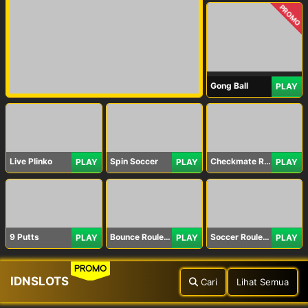
PROMO
Gong Ball
PLAY
Live Plinko
Spin Soccer
Checkmate Rush
PLAY
PLAY
PLAY
9 Putts
Bounce Roulette
Soccer Roulette
PLAY
PLAY
PLAY
PROMO
IDNSLOTS
Cari
Lihat Semua