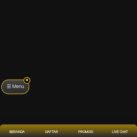
✖
☰ Menu
BERANDA
DAFTAR
PROMOSI
LIVE CHAT