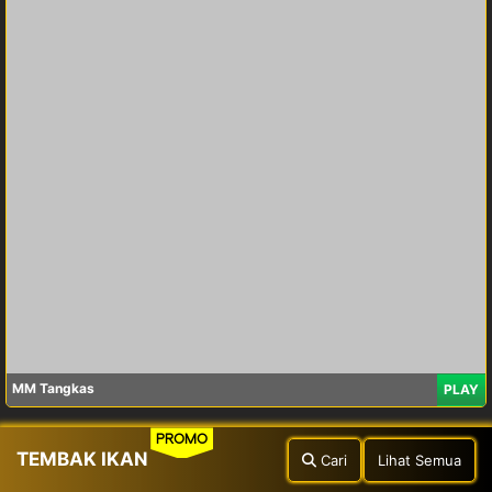
MM Tangkas
PLAY
PROMO
TEMBAK IKAN
Cari
Lihat Semua