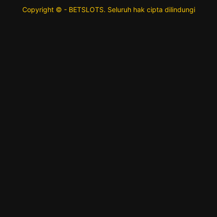
Copyright © - BETSLOTS. Seluruh hak cipta dilindungi