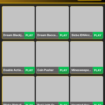
Dream Blackjack
Dream Baccarat
Sicbo IDNArcade
PLAY
PLAY
PLAY
Double Action Roulette
Coin Pusher
Minesweeper Hollywood
PLAY
PLAY
PLAY
Plinko Pinball
Red Light Green Light
Haunted Haven